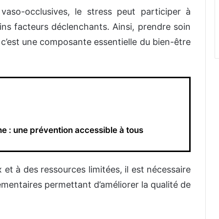
vaso-occlusives, le stress peut participer à
ains facteurs déclenchants. Ainsi, prendre soin
: c’est une composante essentielle du bien-être
e : une prévention accessible à tous
et à des ressources limitées, il est nécessaire
mentaires permettant d’améliorer la qualité de