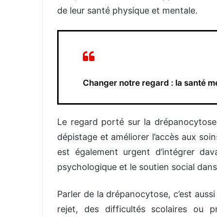
de leur santé physique et mentale.
Changer notre regard : la santé 
Le regard porté sur la drépanocytose 
dépistage et améliorer l’accès aux soin
est également urgent d’intégrer da
psychologique et le soutien social dans
Parler de la drépanocytose, c’est aussi 
rejet, des difficultés scolaires ou 