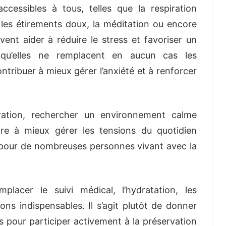
ccessibles à tous, telles que la respiration
 les étirements doux, la méditation ou encore
ent aider à réduire le stress et favoriser un
n qu’elles ne remplacent en aucun cas les
ntribuer à mieux gérer l’anxiété et à renforcer
ation, rechercher un environnement calme
dre à mieux gérer les tensions du quotidien
 pour de nombreuses personnes vivant avec la
lacer le suivi médical, l’hydratation, les
ions indispensables. Il s’agit plutôt de donner
s pour participer activement à la préservation