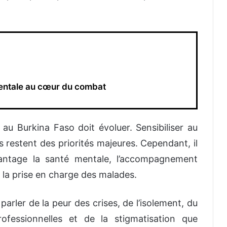
mentale au cœur du combat
au Burkina Faso doit évoluer. Sensibiliser au
s restent des priorités majeures. Cependant, il
vantage la santé mentale, l’accompagnement
 la prise en charge des malades.
parler de la peur des crises, de l’isolement, du
professionnelles et de la stigmatisation que