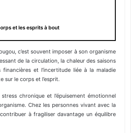
ps et les esprits à bout
ougou, c’est souvent imposer à son organisme
cessant de la circulation, la chaleur des saisons
 financières et l’incertitude liée à la maladie
sur le corps et l’esprit.
stress chronique et l’épuisement émotionnel
’organisme. Chez les personnes vivant avec la
ontribuer à fragiliser davantage un équilibre