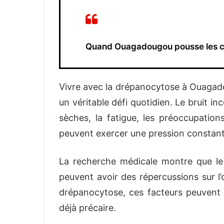
Quand Ouagadougou pousse les cor
Vivre avec la drépanocytose à Ouagad
un véritable défi quotidien. Le bruit in
sèches, la fatigue, les préoccupations
peuvent exercer une pression constante 
La recherche médicale montre que le 
peuvent avoir des répercussions sur l
drépanocytose, ces facteurs peuvent c
déjà précaire.