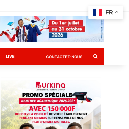
FR
Rechercher
LIVE
CONTACTEZ-NOUS