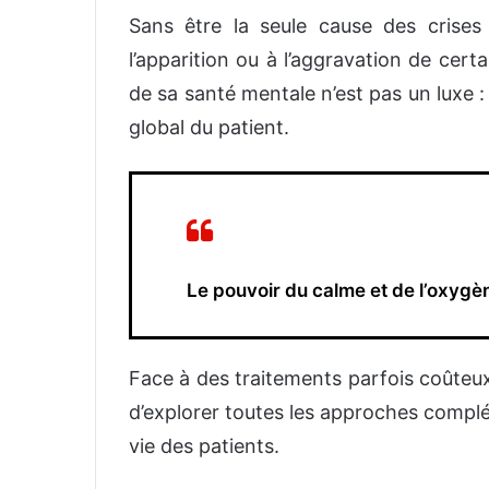
Sans être la seule cause des crises 
l’apparition ou à l’aggravation de cert
de sa santé mentale n’est pas un luxe 
global du patient.
Le pouvoir du calme et de l’oxygèn
Face à des traitements parfois coûteux 
d’explorer toutes les approches complé
vie des patients.