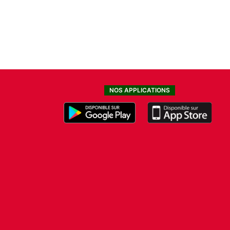
NOS APPLICATIONS