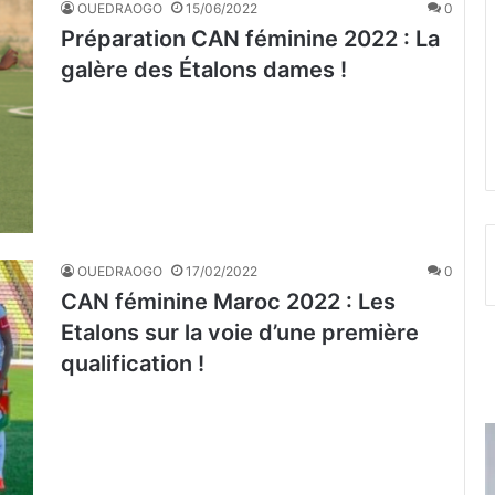
OUEDRAOGO
15/06/2022
0
Préparation CAN féminine 2022 : La
galère des Étalons dames !
OUEDRAOGO
17/02/2022
0
CAN féminine Maroc 2022 : Les
Etalons sur la voie d’une première
qualification !