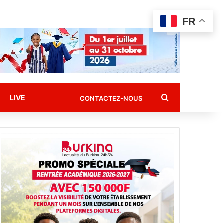
FR
Rechercher
LIVE
CONTACTEZ-NOUS