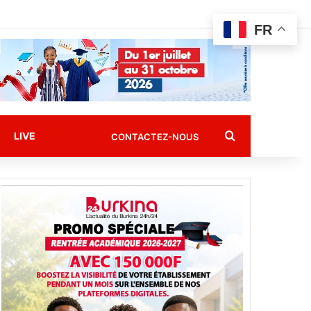
FR
Rechercher
LIVE
CONTACTEZ-NOUS