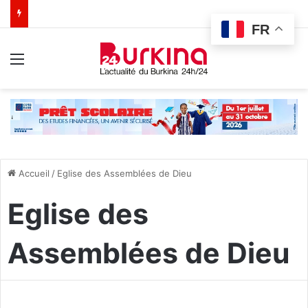
FR
Menu
Accueil
/
Eglise des Assemblées de Dieu
Eglise des
Assemblées de Dieu