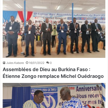
Jules Kabore
16/01/2022
0
Assemblées de Dieu au Burkina Faso :
Étienne Zongo remplace Michel Ouédraogo