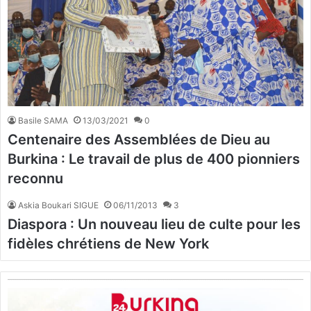
Basile SAMA
13/03/2021
0
Centenaire des Assemblées de Dieu au
Burkina : Le travail de plus de 400 pionniers
reconnu
Askia Boukari SIGUE
06/11/2013
3
Diaspora : Un nouveau lieu de culte pour les
fidèles chrétiens de New York