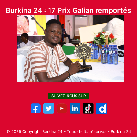
Burkina 24 : 17 Prix Galian remportés
SUIVEZ-NOUS SUR
© 2026 Copyright Burkina 24 – Tous droits réservés - Burkina 24