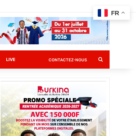
FR
Rechercher
LIVE
CONTACTEZ-NOUS