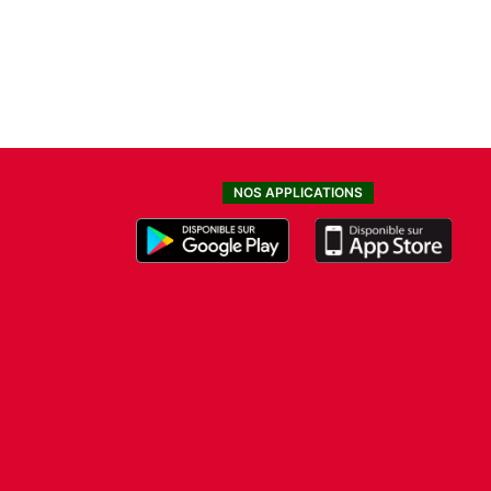
NOS APPLICATIONS