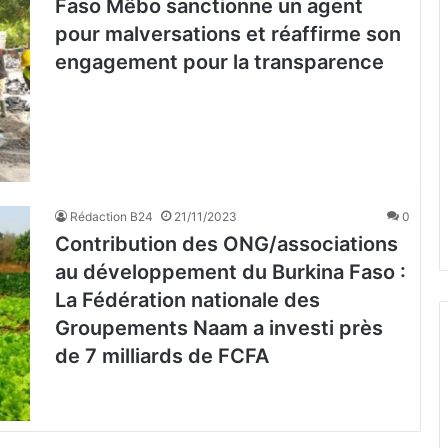
Faso Mêbo sanctionne un agent
pour malversations et réaffirme son
engagement pour la transparence
Rédaction B24
21/11/2023
0
Contribution des ONG/associations
au développement du Burkina Faso :
La Fédération nationale des
Groupements Naam a investi près
de 7 milliards de FCFA