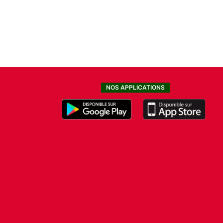
NOS APPLICATIONS