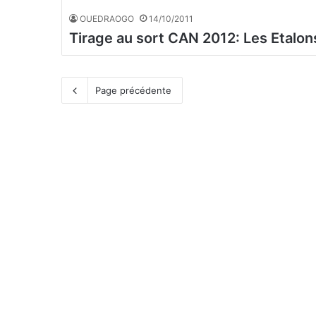
OUEDRAOGO
14/10/2011
Tirage au sort CAN 2012: Les Etalons
Page précédente