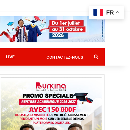
FR
Rechercher
LIVE
CONTACTEZ-NOUS