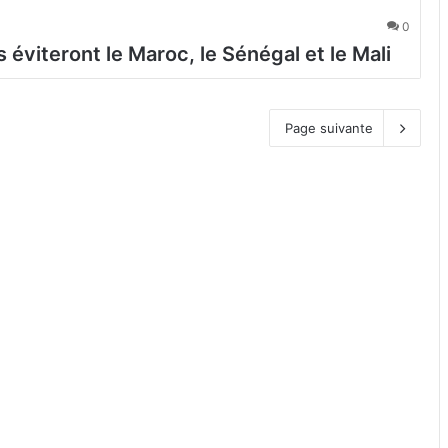
0
 éviteront le Maroc, le Sénégal et le Mali
Page suivante