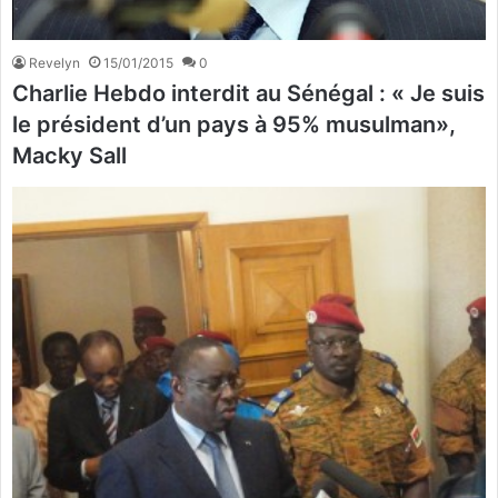
Revelyn
15/01/2015
0
Charlie Hebdo interdit au Sénégal : « Je suis
le président d’un pays à 95% musulman»,
Macky Sall