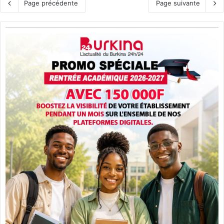
Page précédente
Page suivante