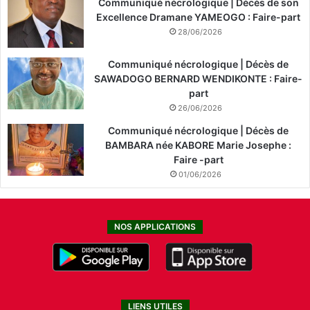
Communiqué nécrologique | Décès de son
Excellence Dramane YAMEOGO : Faire-part
28/06/2026
Communiqué nécrologique | Décès de
SAWADOGO BERNARD WENDIKONTE : Faire-
part
26/06/2026
Communiqué nécrologique | Décès de
BAMBARA née KABORE Marie Josephe :
Faire -part
01/06/2026
NOS APPLICATIONS
LIENS UTILES