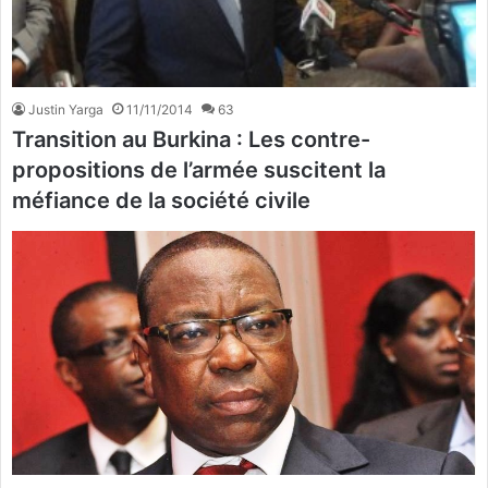
Justin Yarga
11/11/2014
63
Transition au Burkina : Les contre-
propositions de l’armée suscitent la
méfiance de la société civile