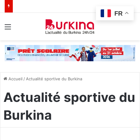
FR
Menu
Accueil
/
Actualité sportive du Burkina
Actualité sportive du
Burkina