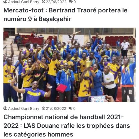
Abdoul Gani Barry
22/08/2022
0
Mercato-foot : Bertrand Traoré portera le
numéro 9 à Başakşehir
Abdoul Gani Barry
21/08/2022
0
Championnat national de handball 2021-
2022 : L’AS Douane rafle les trophées dans
les catégories hommes