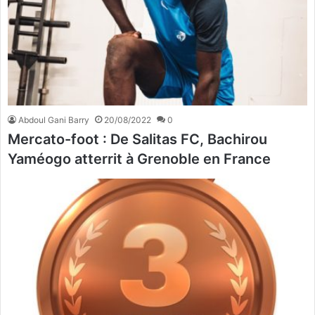
Abdoul Gani Barry
20/08/2022
0
Mercato-foot : De Salitas FC, Bachirou
Yaméogo atterrit à Grenoble en France