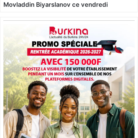
Movladdin Biyarslanov ce vendredi