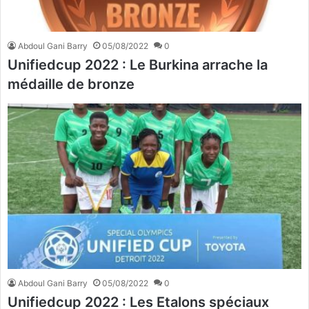
Abdoul Gani Barry
05/08/2022
0
Unifiedcup 2022 : Le Burkina arrache la
médaille de bronze
Abdoul Gani Barry
05/08/2022
0
Unifiedcup 2022 : Les Etalons spéciaux