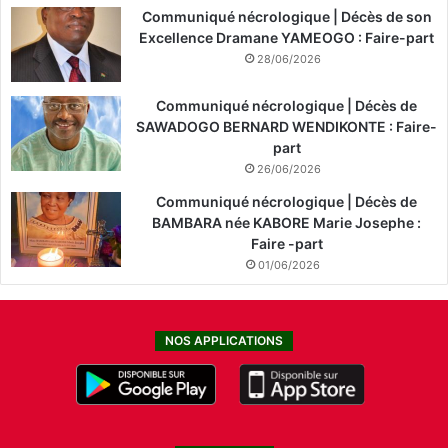
Communiqué nécrologique | Décès de son
Excellence Dramane YAMEOGO : Faire-part
28/06/2026
Communiqué nécrologique | Décès de
SAWADOGO BERNARD WENDIKONTE : Faire-
part
26/06/2026
Communiqué nécrologique | Décès de
BAMBARA née KABORE Marie Josephe :
Faire -part
01/06/2026
NOS APPLICATIONS