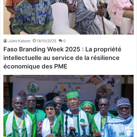
Jules Kabore
18/10/2025
0
Faso Branding Week 2025 : La propriété
intellectuelle au service de la résilience
économique des PME