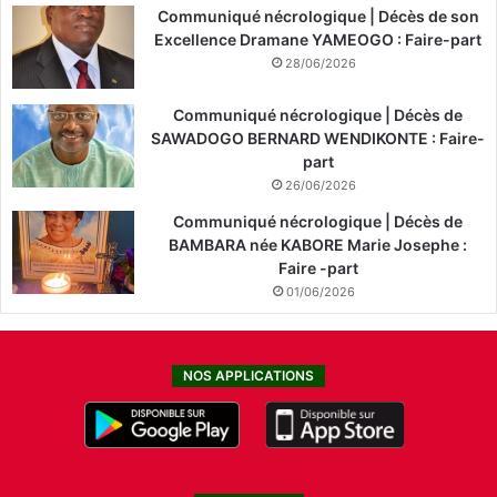
Communiqué nécrologique | Décès de son
Excellence Dramane YAMEOGO : Faire-part
28/06/2026
Communiqué nécrologique | Décès de
SAWADOGO BERNARD WENDIKONTE : Faire-
part
26/06/2026
Communiqué nécrologique | Décès de
BAMBARA née KABORE Marie Josephe :
Faire -part
01/06/2026
NOS APPLICATIONS