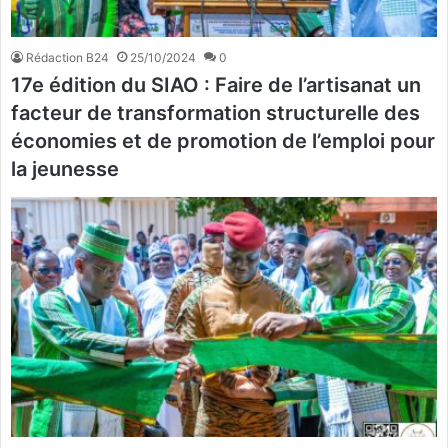
Rédaction B24
25/10/2024
0
17e édition du SIAO : Faire de l’artisanat un
facteur de transformation structurelle des
économies et de promotion de l’emploi pour
la jeunesse