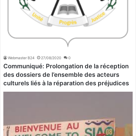
Webmaster B24
27/08/2020
0
Communiqué: Prolongation de la réception
des dossiers de l’ensemble des acteurs
culturels liés à la réparation des préjudices