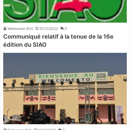
Webmaster B24
20/12/2022
0
Communiqué relatif à la tenue de la 16e
édition du SIAO