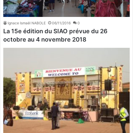
Ignace Ismaël NABOLE
06/11/2016
0
La 15e édition du SIAO prévue du 26
octobre au 4 novembre 2018