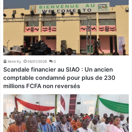
Akim Ky
06/01/2026
0
Scandale financier au SIAO : Un ancien
comptable condamné pour plus de 230
millions FCFA non reversés