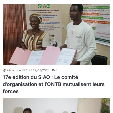
Rédaction B24
27/08/2024
0
17e édition du SIAO : Le comité
d’organisation et l’ONTB mutualisent leurs
forces