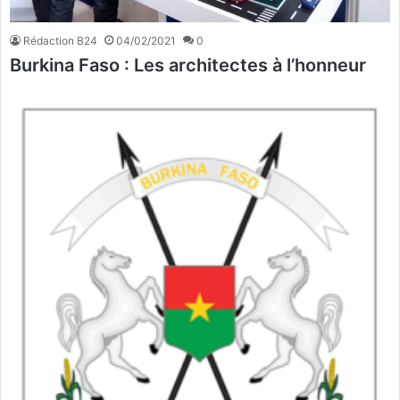
Rédaction B24
04/02/2021
0
Burkina Faso : Les architectes à l’honneur