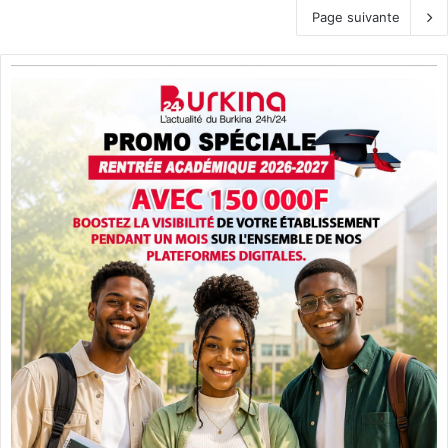
Page suivante