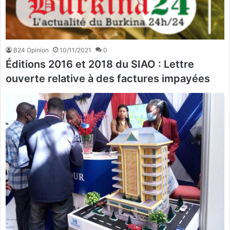
B24 Opinion
10/11/2021
0
Éditions 2016 et 2018 du SIAO : Lettre
ouverte relative à des factures impayées