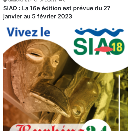
Rédaction B24
15/12/2022
0
SIAO : La 16e édition est prévue du 27
janvier au 5 février 2023