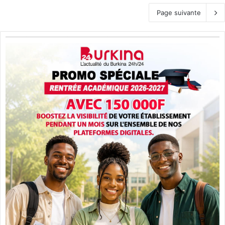
Page suivante