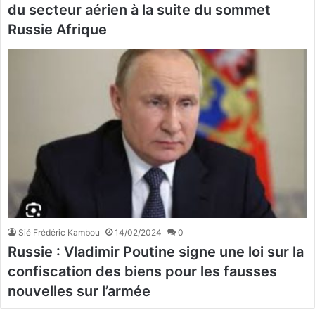
du secteur aérien à la suite du sommet
Russie Afrique
Sié Frédéric Kambou
14/02/2024
0
Russie : Vladimir Poutine signe une loi sur la
confiscation des biens pour les fausses
nouvelles sur l’armée