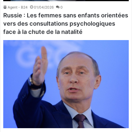
Agent - B24
01/04/2026
0
Russie : Les femmes sans enfants orientées
vers des consultations psychologiques
face à la chute de la natalité