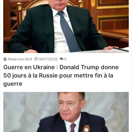
Rédaction B24
16/07/2025
0
Guerre en Ukraine : Donald Trump donne
50 jours à la Russie pour mettre fin à la
guerre