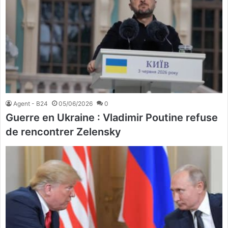
Agent - B24
05/06/2026
0
Guerre en Ukraine : Vladimir Poutine refuse
de rencontrer Zelensky