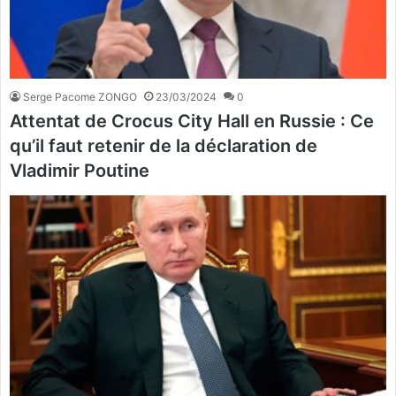
Serge Pacome ZONGO
23/03/2024
0
Attentat de Crocus City Hall en Russie : Ce
qu’il faut retenir de la déclaration de
Vladimir Poutine