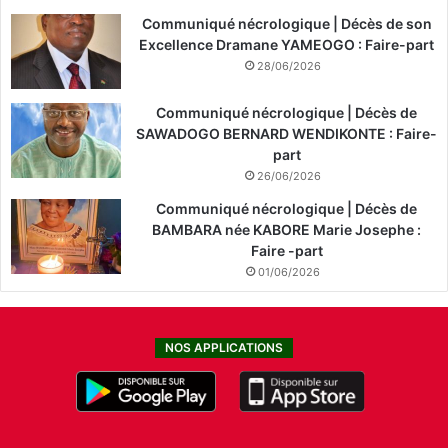
Communiqué nécrologique | Décès de son
Excellence Dramane YAMEOGO : Faire-part
28/06/2026
Communiqué nécrologique | Décès de
SAWADOGO BERNARD WENDIKONTE : Faire-
part
26/06/2026
Communiqué nécrologique | Décès de
BAMBARA née KABORE Marie Josephe :
Faire -part
01/06/2026
NOS APPLICATIONS