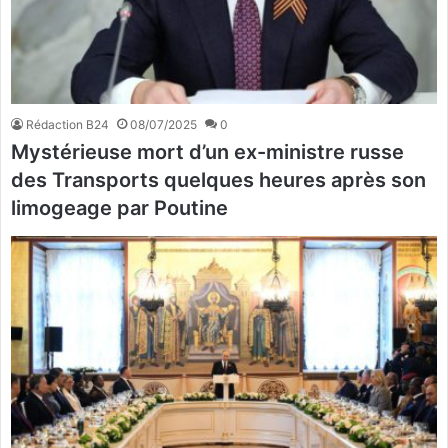
Rédaction B24
08/07/2025
0
Mystérieuse mort d’un ex-ministre russe
des Transports quelques heures après son
limogeage par Poutine