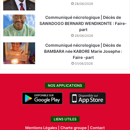
28/06/2026
Communiqué nécrologique | Décès de
SAWADOGO BERNARD WENDIKONTE : Faire-
part
26/06/2026
Communiqué nécrologique | Décès de
BAMBARA née KABORE Marie Josephe :
Faire -part
01/06/2026
NOS APPLICATIONS
LIENS UTILES
Mentions Légales |
Charte groupe |
Contact