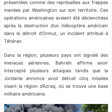
présentées comme des représailles aux frappes
menées par Washington sur son territoire. Ces
opérations américaines avaient été déclenchées
après la destruction d’un hélicoptère américain
dans le détroit d’Ormuz, un incident attribué à
Téhéran.
Dans la région, plusieurs pays ont signalé des
menaces aériennes. Bahreïn affirme avoir
intercepté plusieurs attaques tandis que la
Jordanie annonce avoir détruit cinq missiles
visant la région d’Azraq, où se trouve une base
militaire américaine.