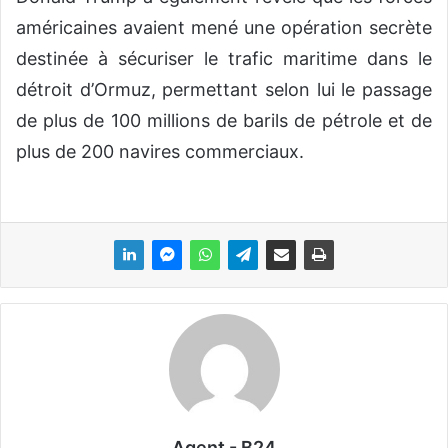
américaines avaient mené une opération secrète
destinée à sécuriser le trafic maritime dans le
détroit d’Ormuz, permettant selon lui le passage
de plus de 100 millions de barils de pétrole et de
plus de 200 navires commerciaux.
Agent - B24