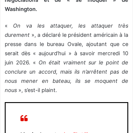
Washington.
«
On va les attaquer, les attaquer très
durement
», a déclaré le président américain à la
presse dans le bureau Ovale, ajoutant que ce
serait dès « aujourd’hui » à savoir mercredi 10
juin 2026. «
On était vraiment sur le point de
conclure un accord, mais ils n’arrêtent pas de
nous mener en bateau, ils se moquent de
nous
», s’est-il plaint.