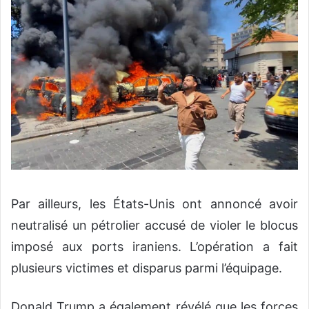
Par ailleurs, les États-Unis ont annoncé avoir
neutralisé un pétrolier accusé de violer le blocus
imposé aux ports iraniens. L’opération a fait
plusieurs victimes et disparus parmi l’équipage.
Donald Trump a également révélé que les forces