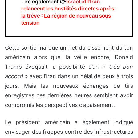
Lire également 👉
I
sraël et l’Iran
relancent les hostilités directes après
la trêve : La région de nouveau sous
tension
Cette sortie marque un net durcissement du ton
américain alors que, la veille encore, Donald
Trump évoquait la possibilité d’un «
très bon
accord
» avec l’Iran dans un délai de deux à trois
jours. Mais les nouveaux échanges de tirs
enregistrés ces dernières heures semblent avoir
compromis les perspectives d’apaisement.
Le président américain a également indiqué
envisager des frappes contre des infrastructures