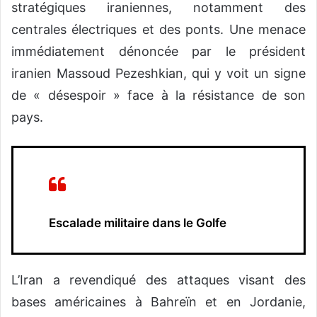
stratégiques iraniennes, notamment des
centrales électriques et des ponts. Une menace
immédiatement dénoncée par le président
iranien Massoud Pezeshkian, qui y voit un signe
de « désespoir » face à la résistance de son
pays.
Escalade militaire dans le Golfe
L’Iran a revendiqué des attaques visant des
bases américaines à Bahreïn et en Jordanie,