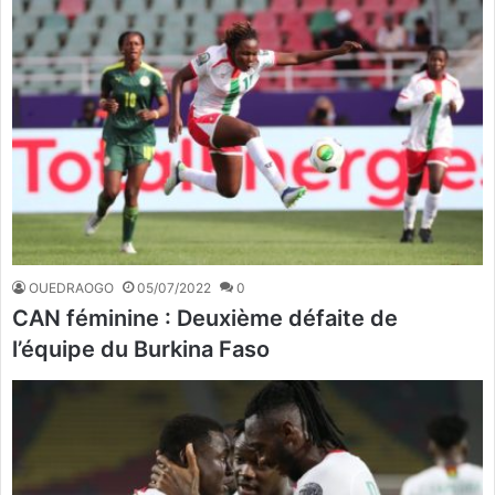
OUEDRAOGO
05/07/2022
0
CAN féminine : Deuxième défaite de
l’équipe du Burkina Faso