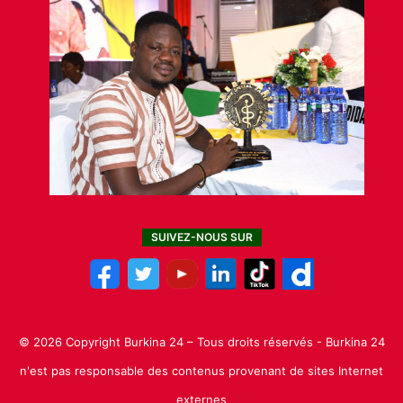
SUIVEZ-NOUS SUR
© 2026 Copyright Burkina 24 – Tous droits réservés - Burkina 24
n'est pas responsable des contenus provenant de sites Internet
externes