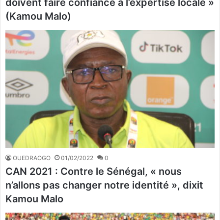
doivent faire confiance à l’expertise locale »
(Kamou Malo)
OUEDRAOGO
01/02/2022
0
CAN 2021 : Contre le Sénégal, « nous
n’allons pas changer notre identité », dixit
Kamou Malo