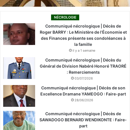
NÉCROLOGIE
Communiqué nécrologique | Décès de
Roger BARRY : Le Ministère de l’Économie et
des Finances présente ses condoléances à
la famille
il y a 1 semaine
Communiqué nécrologique | Décès du
Général de Division Nabéré Honoré TRAORÉ
: Remerciements
03/07/2026
Communiqué nécrologique | Décès de son
Excellence Dramane YAMEOGO : Faire-part
28/06/2026
Communiqué nécrologique | Décès de
SAWADOGO BERNARD WENDIKONTE : Faire-
part