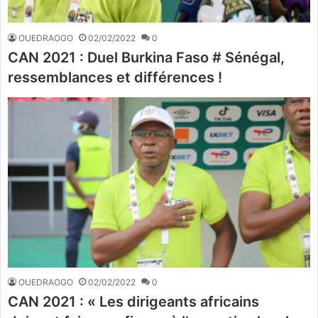
OUEDRAOGO
02/02/2022
0
CAN 2021 : Duel Burkina Faso # Sénégal,
ressemblances et différences !
OUEDRAOGO
02/02/2022
0
CAN 2021 : « Les dirigeants africains