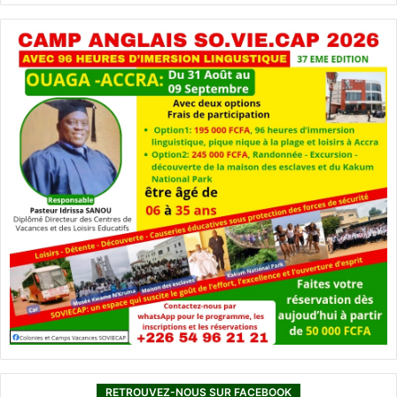
RETROUVEZ-NOUS SUR FACEBOOK