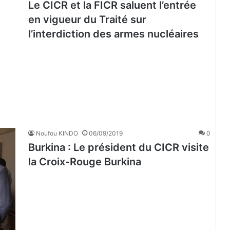
Le CICR et la FICR saluent l’entrée
en vigueur du Traité sur
l’interdiction des armes nucléaires
Noufou KINDO
06/09/2019
0
Burkina : Le président du CICR visite
la Croix-Rouge Burkina