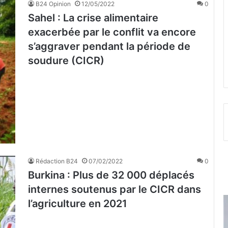
B24 Opinion
12/05/2022
0
Sahel : La crise alimentaire
exacerbée par le conflit va encore
s’aggraver pendant la période de
soudure (CICR)
Rédaction B24
07/02/2022
0
Burkina : Plus de 32 000 déplacés
internes soutenus par le CICR dans
l’agriculture en 2021