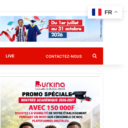
FR
Rechercher
LIVE
CONTACTEZ-NOUS