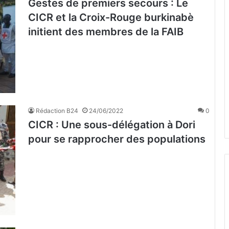
Gestes de premiers secours : Le
CICR et la Croix-Rouge burkinabè
initient des membres de la FAIB
Rédaction B24
24/06/2022
0
CICR : Une sous-délégation à Dori
pour se rapprocher des populations