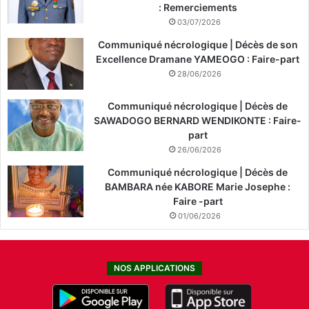
: Remerciements
03/07/2026
Communiqué nécrologique | Décès de son
Excellence Dramane YAMEOGO : Faire-part
28/06/2026
Communiqué nécrologique | Décès de
SAWADOGO BERNARD WENDIKONTE : Faire-
part
26/06/2026
Communiqué nécrologique | Décès de
BAMBARA née KABORE Marie Josephe :
Faire -part
01/06/2026
NOS APPLICATIONS