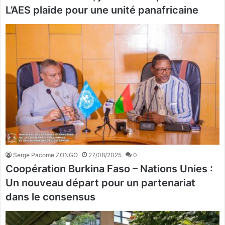
L’AES plaide pour une unité panafricaine
Serge Pacome ZONGO
27/08/2025
0
Coopération Burkina Faso – Nations Unies :
Un nouveau départ pour un partenariat
dans le consensus