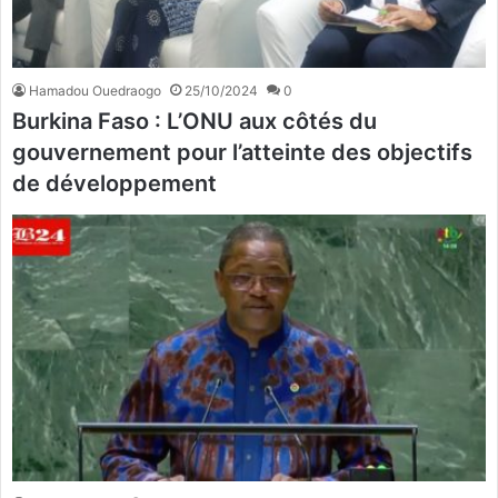
Hamadou Ouedraogo
25/10/2024
0
Burkina Faso : L’ONU aux côtés du
gouvernement pour l’atteinte des objectifs
de développement