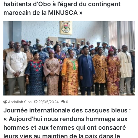
habitants d’Obo à l’égard du contingent
marocain de la MINUSCA »
Abdallah Siba
29/05/2024
0
Journée internationale des casques bleus :
« Aujourd’hui nous rendons hommage aux
hommes et aux femmes qui ont consacré
leurs vies au maintien de la paix dans le