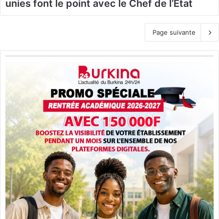
unies font le point avec le Chef de l’Etat
Page suivante