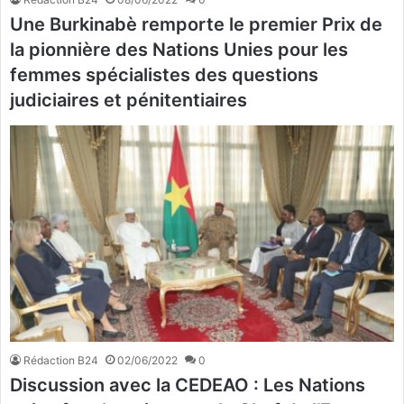
Une Burkinabè remporte le premier Prix de
la pionnière des Nations Unies pour les
femmes spécialistes des questions
judiciaires et pénitentiaires
Rédaction B24
02/06/2022
0
Discussion avec la CEDEAO : Les Nations