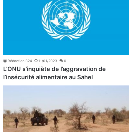
Rédaction B24
11/01/2023
0
L’ONU s’inquiète de l’aggravation de
l’insécurité alimentaire au Sahel