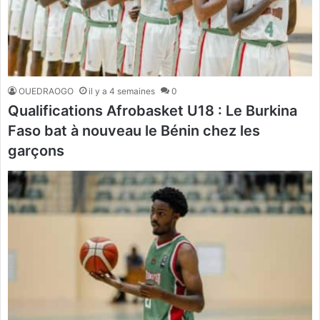
OUEDRAOGO
il y a 4 semaines
0
Qualifications Afrobasket U18 : Le Burkina
Faso bat à nouveau le Bénin chez les
garçons