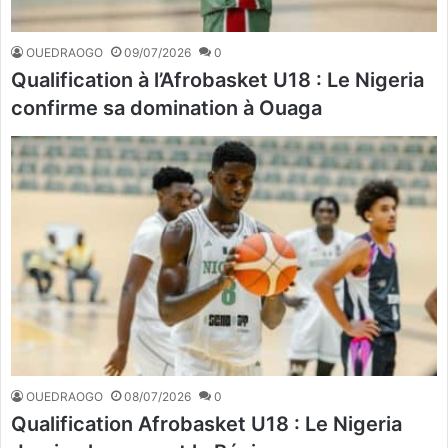
OUEDRAOGO
09/07/2026
0
Qualification à l’Afrobasket U18 : Le Nigeria
confirme sa domination à Ouaga
OUEDRAOGO
08/07/2026
0
Qualification Afrobasket U18 : Le Nigeria