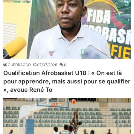
OUEDRAOGO
07/07/2026
0
Qualification Afrobasket U18 : « On est là
pour apprendre, mais aussi pour se qualifier
», avoue René To