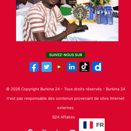
SUIVEZ-NOUS SUR
© 2026 Copyright Burkina 24 – Tous droits réservés - Burkina 24
n'est pas responsable des contenus provenant de sites Internet
externes
B24 Affaires
FR