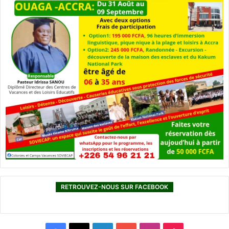
RETROUVEZ-NOUS SUR FACEBOOK