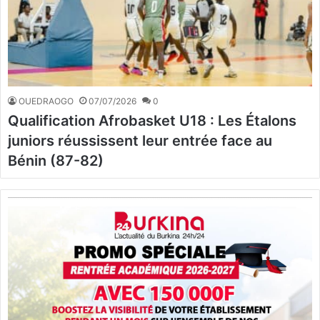
OUEDRAOGO
07/07/2026
0
Qualification Afrobasket U18 : Les Étalons
juniors réussissent leur entrée face au
Bénin (87-82)