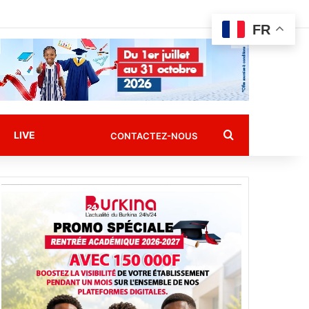
FR
Rechercher
LIVE
CONTACTEZ-NOUS