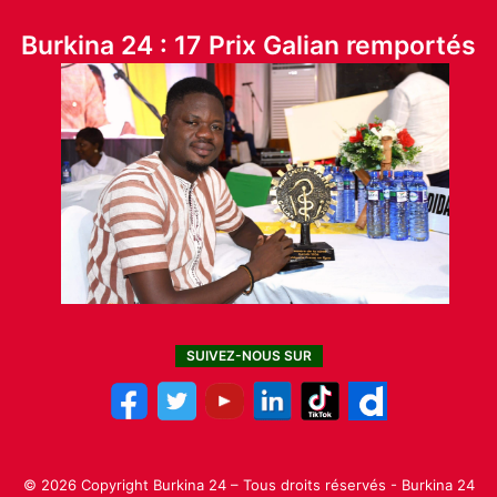
Burkina 24 : 17 Prix Galian remportés
SUIVEZ-NOUS SUR
© 2026 Copyright Burkina 24 – Tous droits réservés - Burkina 24