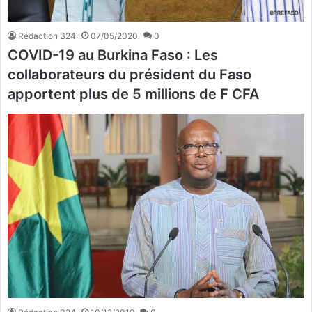
Rédaction B24
07/05/2020
0
COVID-19 au Burkina Faso : Les
collaborateurs du président du Faso
apportent plus de 5 millions de F CFA