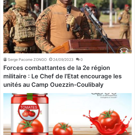
Serge Pacome ZONGO
24/09/2023
0
Forces combattantes de la 2e région
militaire : Le Chef de l’Etat encourage les
unités au Camp Ouezzin-Coulibaly