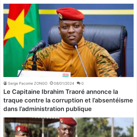
Serge Pacome ZONGO
08/01/2024
0
Le Capitaine Ibrahim Traoré annonce la
traque contre la corruption et l’absentéisme
dans l’administration publique