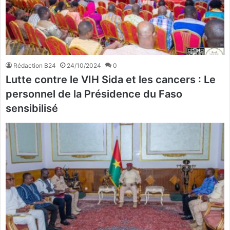
Rédaction B24
24/10/2024
0
Lutte contre le VIH Sida et les cancers : Le
personnel de la Présidence du Faso
sensibilisé