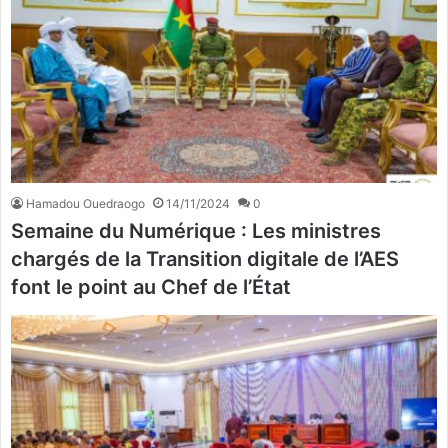
Hamadou Ouedraogo
14/11/2024
0
Semaine du Numérique : Les ministres
chargés de la Transition digitale de l’AES
font le point au Chef de l’État