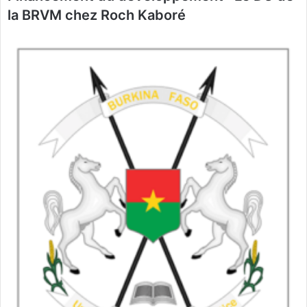
la BRVM chez Roch Kaboré