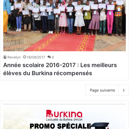
Revelyn
18/08/2017
0
Année scolaire 2016-2017 : Les meilleurs
élèves du Burkina récompensés
Page suivante