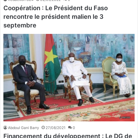
Coopération : Le Président du Faso
rencontre le président malien le 3
septembre
Abdoul Gani Barry
27/08/2021
0
Financement du développement : Le DG de