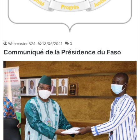
Webmaster B24
13/06/2021
0
Communiqué de la Présidence du Faso