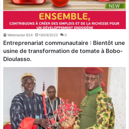
Webmaster B24
19/09/2023
0
Entreprenariat communautaire : Bientôt une
usine de transformation de tomate à Bobo-
Dioulasso.