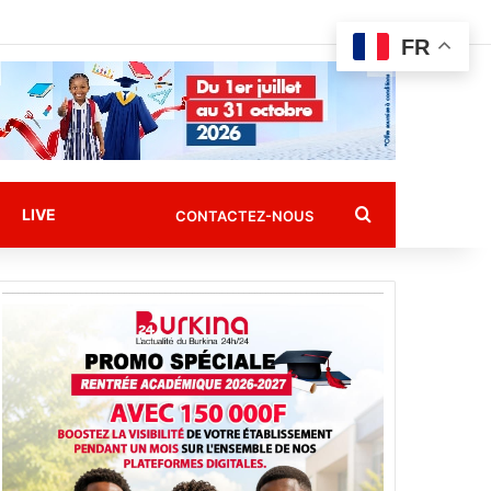
FR
Rechercher
LIVE
CONTACTEZ-NOUS