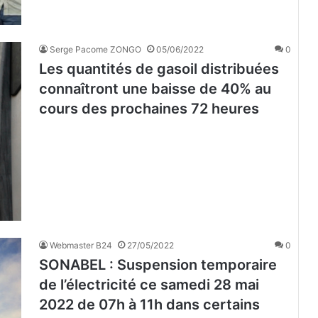
Serge Pacome ZONGO
05/06/2022
0
Les quantités de gasoil distribuées
connaîtront une baisse de 40% au
cours des prochaines 72 heures
Webmaster B24
27/05/2022
0
SONABEL : Suspension temporaire
de l’électricité ce samedi 28 mai
2022 de 07h à 11h dans certains