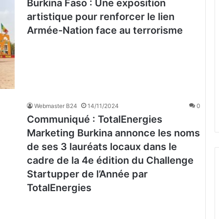
Burkina Faso : Une exposition
artistique pour renforcer le lien
Armée-Nation face au terrorisme
Webmaster B24
14/11/2024
0
Communiqué : TotalEnergies
Marketing Burkina annonce les noms
de ses 3 lauréats locaux dans le
cadre de la 4e édition du Challenge
Startupper de l’Année par
TotalEnergies