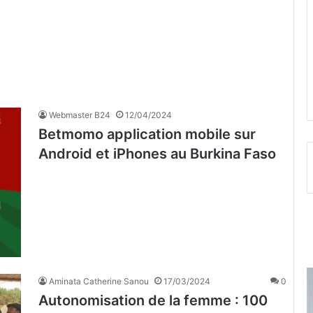
Webmaster B24
12/04/2024
Betmomo application mobile sur
Android et iPhones au Burkina Faso
Aminata Catherine Sanou
17/03/2024
0
Autonomisation de la femme : 100