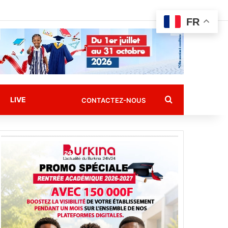
FR
Rechercher
LIVE
CONTACTEZ-NOUS