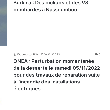
Burkina : Des pickups et des V8
bombardés à Nassoumbou
Webmaster B24
04/11/2022
0
ONEA : Perturbation momentanée
de la desserte le samedi 05/11/2022
pour des travaux de réparation suite
à l’incendie des installations
électriques