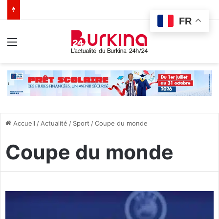
FR
Menu
Accueil
/
Actualité
/
Sport
/
Coupe du monde
Coupe du monde