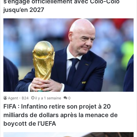
s’engage officiellement avec Colo-Colo
jusqu’en 2027
Agent - B24
il y a 1 semaine
0
FIFA : Infantino retire son projet à 20
milliards de dollars après la menace de
boycott de l’UEFA