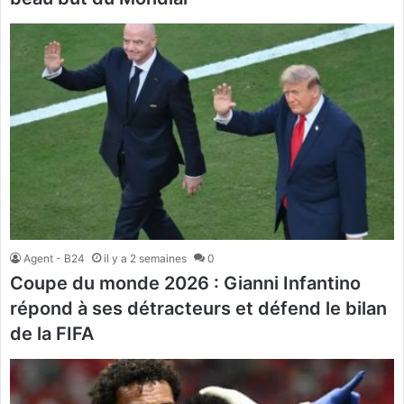
Agent - B24
il y a 2 semaines
0
Coupe du monde 2026 : Gianni Infantino
répond à ses détracteurs et défend le bilan
de la FIFA