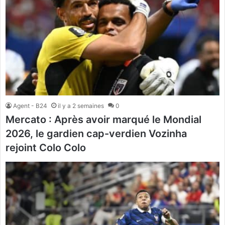
Agent - B24
il y a 2 semaines
0
Mercato : Après avoir marqué le Mondial
2026, le gardien cap-verdien Vozinha
rejoint Colo Colo