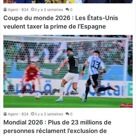
Agent - B24
il y a 3 semaines
0
Coupe du monde 2026 : Les États-Unis
veulent taxer la prime de l’Espagne
Agent - B24
il y a 3 semaines
0
Mondial 2026 : Plus de 23 millions de
personnes réclament l’exclusion de