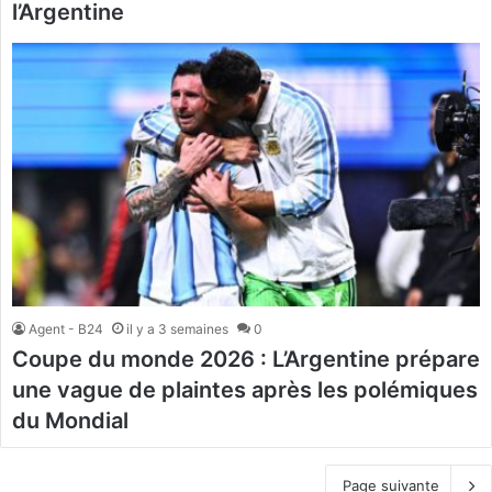
l’Argentine
Agent - B24
il y a 3 semaines
0
Coupe du monde 2026 : L’Argentine prépare
une vague de plaintes après les polémiques
du Mondial
Page suivante