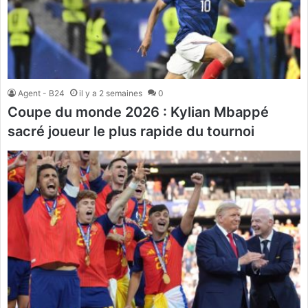
Agent - B24
il y a 2 semaines
0
Coupe du monde 2026 : Kylian Mbappé
sacré joueur le plus rapide du tournoi